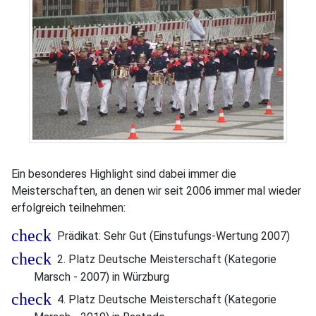
Ein besonderes Highlight sind dabei immer die
Meisterschaften, an denen wir seit 2006 immer mal wieder
erfolgreich teilnehmen:
Prädikat: Sehr Gut (Einstufungs-Wertung 2007)
2. Platz Deutsche Meisterschaft (Kategorie
Marsch - 2007) in Würzburg
4. Platz Deutsche Meisterschaft (Kategorie