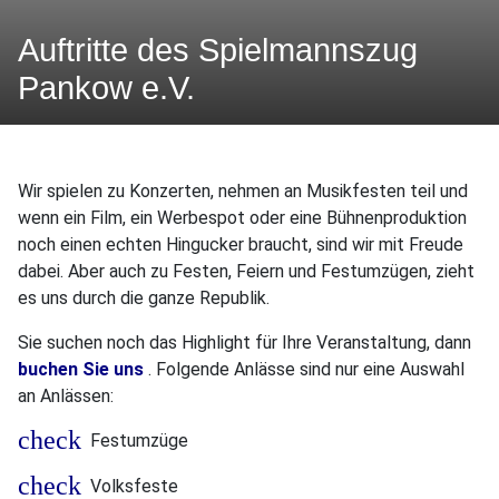
Auftritte des Spielmannszug
Pankow e.V.
Wir spielen zu Konzerten, nehmen an Musikfesten teil und
wenn ein Film, ein Werbespot oder eine Bühnenproduktion
noch einen echten Hingucker braucht, sind wir mit Freude
dabei. Aber auch zu Festen, Feiern und Festumzügen, zieht
es uns durch die ganze Republik.
Sie suchen noch das Highlight für Ihre Veranstaltung, dann
buchen Sie uns
. Folgende Anlässe sind nur eine Auswahl
an Anlässen:
Festumzüge
Volksfeste