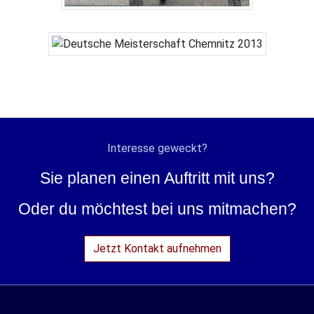
Interesse geweckt?
Sie planen einen Auftritt mit uns?
Oder du möchtest bei uns mitmachen?
Jetzt Kontakt aufnehmen