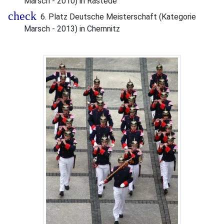
Marsch - 2010) in Rastede
6. Platz Deutsche Meisterschaft (Kategorie
Marsch - 2013) in Chemnitz