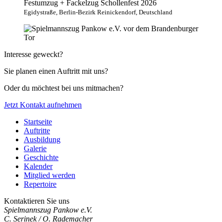
Festumzug + Fackelzug Schollenfest 2026
Egidystraße, Berlin-Bezirk Reinickendorf, Deutschland
Interesse geweckt?
Sie planen einen Auftritt mit uns?
Oder du möchtest bei uns mitmachen?
Jetzt Kontakt aufnehmen
Startseite
Auftritte
Ausbildung
Galerie
Geschichte
Kalender
Mitglied werden
Repertoire
Kontaktieren Sie uns
Spielmannszug Pankow e.V.
C. Serinek / O. Rademacher